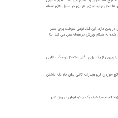
تنظیم می کنند. اگرچه، برای
نرژی هوازی در سلول های عضله
 دارد. این غذا، نوعی سوخت برای سنتز
ش در عضله عمل می کند. بتا
یم غذایی متعادل و جذب کالری
ات کافی برای بالا نگه داشتن
ک یا دو لیوان در روز، شیر