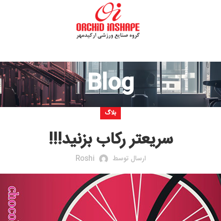
Blog
بلاگ
ریعتر رکاب بزنید!!!
ارسال توسط
Roshi