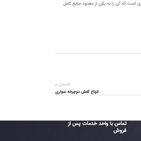
یکی از معدود منابع کامل
قدیمی تر
انواع کفش دوچرخه سواری
واحد خدمات پس از