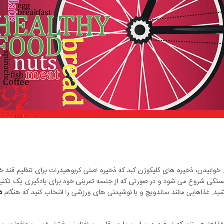
ی گلیکوژن کبد که ذخیره اصلی کربوهیدرات برای تنظیم قند خون هستند را خالی 
 در صورتی که از جلسه تمرینی خود برای یادگیری یک تکنیک جدید استفاده میکنی
د ساندویچ و یا نوشیدنی های ورزشی را انتخاب کنید که هنگام
دوچرخه
سواری قابل