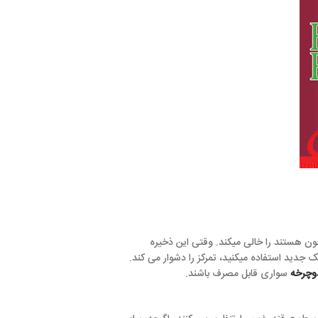
میکند. وقتی این ذخیره
د، تمرکز را دشوار می کند.
 مصرف باشند.