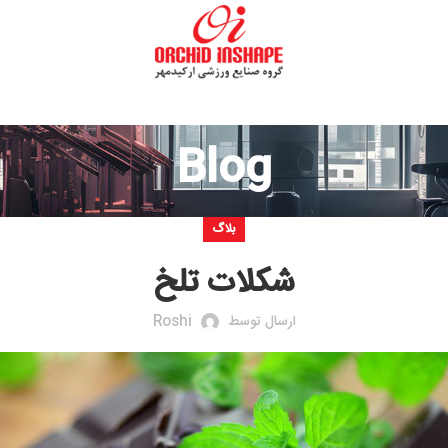
Blog
بلاگ
شکلات تلخ
ارسال توسط
Roshi