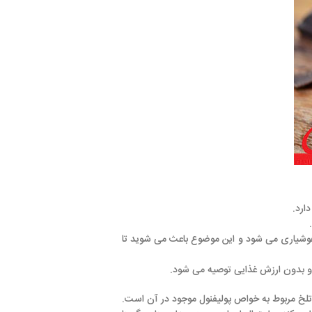
این موضوع باعث می شوید تا
ی توصیه می شود.
 به خواص پولیفنول موجود در آن است.