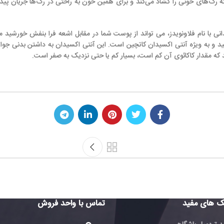
شاد می‌کند و برای همین خون به راحتی در رگ‌ها جریان پیدا می‌کند و احتمال ا
دز، می تواند از پوست شما در مقابل اشعه فرا بنفش خورشید محافظت کند. یکی 
ی اکسیدان کاتچین است. این آنتی اکسیدان به داشتن بدنی جوان تر و پویاتر کمک می
آن کم است، بسیار کم یا حتی نزدیک به صفر است.
تماس با واحد فروش
تماس با 
فروش