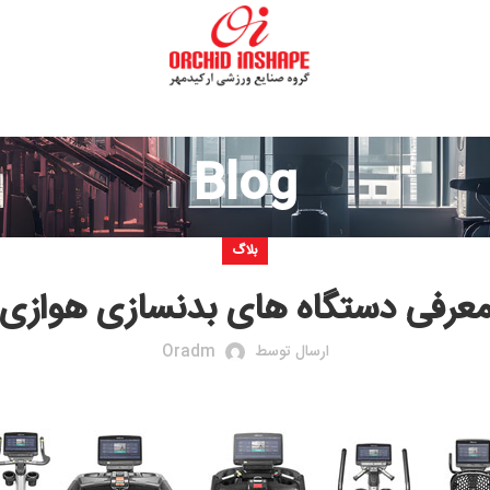
Blog
بلاگ
تگاه های بدنسازی هوازی
ارسال توسط
Oradm