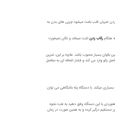
باعث میشود چربی های بدن به
ابت میماند و تکان نمیخورد؛
وب باشد. علاوه بر این، تمرین
د و فشار اضافه ای به مفاصل
ستگاه پله باشگاهی می توان
تگاه وفق دهید به علت نحوه
کرده و به همین صورت در زمان