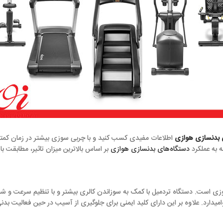
لاعات مفیدی کسب کنید و با چربی سوزی بیشتر در زمان کمتر ورزش کنید. همه
‌های بدنسازی هوازی
بر اساس بالاترین میزان تاثیر، مطابقت با تمرینات بدنسازی 
تردمیل با کمک به سوزاندن کالری بیشتر و با تنظیم سرعت و شیب دلخواه بدن شم
ین دارای کلید ایمنی برای جلوگیری از آسیب در حین فعالیت بدنی است و تاثیر مفی