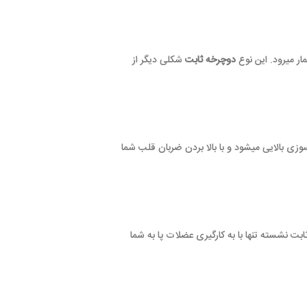
دوچرخه ثابت
شکلی دیگر از
با بالا بردن ضربان قلب شما
 به کارگیری عضلات پا به شما