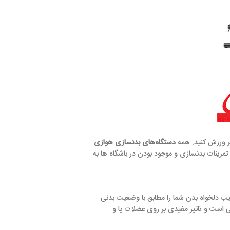
دستگاه‌های بدنسازی هوازی
و موجود بودن در باشگاه ها به
ا را مطابق با وضعیت بدنی
دی بر روی عضلات پا و