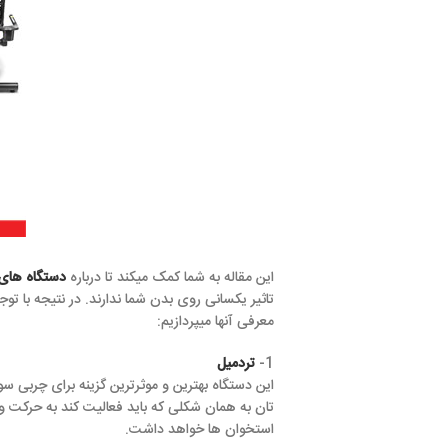
این مقاله به شما کمک میکند تا درباره
دستگاه های بدنسازی هوازی
اط
تاثیر یکسانی روی بدن شما ندارند. در نتیجه با توجه به عملکرد
دستگاه
معرفی آنها میپردازیم:
1-
تردمیل
این دستگاه بهترین و موثرترین گزینه برای چربی سوزی است. دستگاه 
تان به همان شکلی که باید فعالیت کند به حرکت وامیدارد. علاوه بر ا
استخوان ها خواهد داشت.