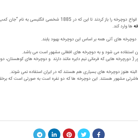
این دوچرخه ها بسیار محبوب شدند و بازار اختراع انواع دوچرخه را باز کردند تا این که در 1885 شخصی انگلیسی 
همه بر اساس این دوچرخه بهبود یابند.
د و به دوچرخه های افغانی مشهور است می باشد.
 که فرمانی نیم دایره مانند دارند و دوچرخه های کوهستان، دوچرخه هایی با فرم
خه های بسیاری هم هستند که در ایران استفاده نمی شوند.
ند. این دوچرخه ها که دو نفره است به صورتی است که برخلاف دوچرخه های د