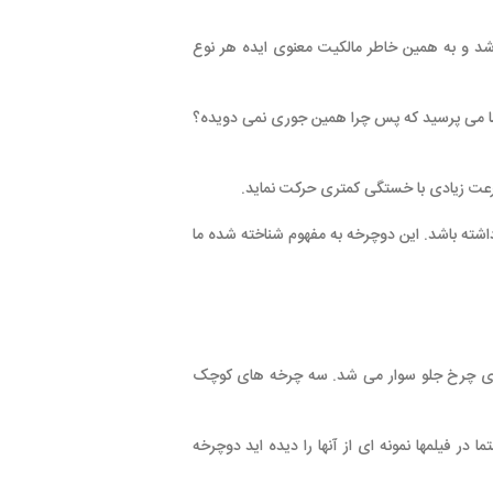
 به همین خاطر مالکیت معنوی ایده هر نوع
س چرا همین جوری نمی دویده؟
گی کمتری حرکت نماید.
 که پدال هم داشته باشد. این دوچرخه به مفهوم شناخته شده ما
و سوار می شد. سه چرخه های کوچک
ای از آنها را دیده اید دوچرخه