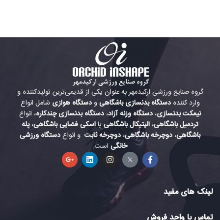
گروه صنایع ورزشی ارکیدمهر به عنوان یکی از قدیمی‌ترین تولیدکننده و
وارد کننده
دستگاه بدنسازی باشگاهی
و
دستگاه هوازی
شامل انواع
نیمکت بدنسازی
،
دستگاه وزنه آزاد
،
دستگاه بدنسازی چندکاره
، انواع
تردمیل باشگاهی
،
الپتیکال باشگاهی
یا
اسکی فضایی باشگاهی
،
پله
باشگاهی
،
دوچرخه باشگاهی
،
دوچرخه ثابت
و انواع
دستگاه ورزشی
خانگی
است.
لینک های مفید
تماس با واحد فروش