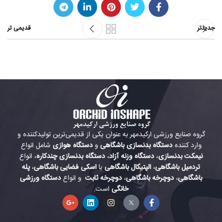
جدیدتر
قدیمی تر
گروه صنایع ورزشی ارکیدمهر به عنوان یکی از قدیمی‌ترین تولیدکننده و
وارد کننده
دستگاه بدنسازی باشگاهی
و
دستگاه هوازی
شامل انواع
نیمکت بدنسازی
،
دستگاه وزنه آزاد
،
دستگاه بدنسازی چندکاره
، انواع
تردمیل باشگاهی
،
الپتیکال باشگاهی
یا
اسکی فضایی باشگاهی
،
پله
باشگاهی
،
دوچرخه باشگاهی
،
دوچرخه ثابت
و انواع
دستگاه ورزشی
خانگی
است.