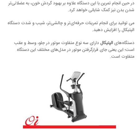
در حین انجام تمرین با این دستگاه علاوه‌ بر بهبود گردش خون، به عضلانی‌تر
شدن بدن نیز کمک شایانی خواهد کرد.
می توانید برای انجام تمرینات حرفه‌ای‌تر و چالشی‌تر، شیب و شدت دستگاه
الپتیکال را افزایش دهید.
دستگاه‌های
الپتیکال
دارای سه نوع متفاوت موتور در جلو، وسط و عقب
است؛ این یعنی جای قرارگرفتن موتور در مدل‌های مختلف این دستگاه
متفاوت است.