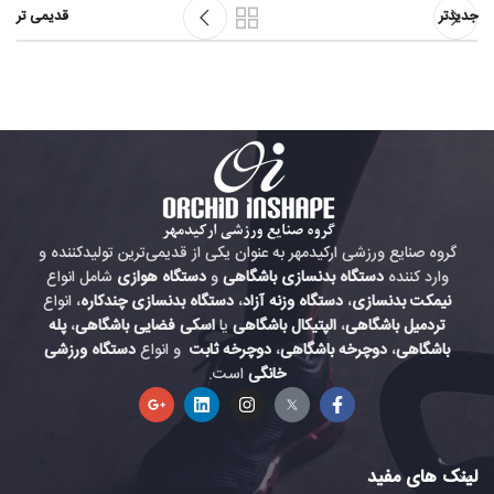
جدیدتر
قدیمی تر
گروه صنایع ورزشی ارکیدمهر به عنوان یکی از قدیمی‌ترین تولیدکننده و
وارد کننده
دستگاه بدنسازی باشگاهی
و
دستگاه هوازی
شامل انواع
نیمکت بدنسازی
،
دستگاه وزنه آزاد
،
دستگاه بدنسازی چندکاره
، انواع
تردمیل باشگاهی
،
الپتیکال باشگاهی
یا
اسکی فضایی باشگاهی
،
پله
باشگاهی
،
دوچرخه باشگاهی
،
دوچرخه ثابت
و انواع
دستگاه ورزشی
خانگی
است.
لینک های مفید