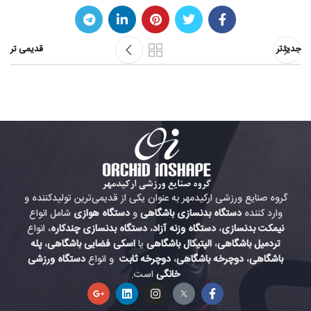
جدیدتر
قدیمی تر
گروه صنایع ورزشی ارکیدمهر به عنوان یکی از قدیمی‌ترین تولیدکننده و
وارد کننده
دستگاه بدنسازی باشگاهی
و
دستگاه هوازی
شامل انواع
نیمکت بدنسازی
،
دستگاه وزنه آزاد
،
دستگاه بدنسازی چندکاره
، انواع
تردمیل باشگاهی
،
الپتیکال باشگاهی
یا
اسکی فضایی باشگاهی
،
پله
باشگاهی
،
دوچرخه باشگاهی
،
دوچرخه ثابت
و انواع
دستگاه ورزشی
خانگی
است.