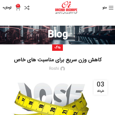
0
منو
تومان
۰
Blog
بلاگ
کاهش وزن سریع برای مناسبت های خاص
Roshi
03
خرداد