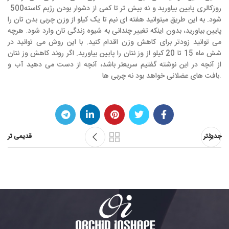
روز
500کالری پایین بیاورید و نه بیش تر تا کمی از دشوار بودن رژیم کاسته
شود. به این طریق میتوانید هفته ای نیم تا یک کیلو از وزن چربی بدن تان را
پایین بیاورید، بدون اینکه تغییر چندانی به شیوه زندگی تان وارد شود. هرچه
می توانید زودتر برای کاهش وزن اقدام کنید. با این روش می توانید در
شش ماه 15 تا 20 کیلو از وز نتان را پایین بیاورید. اگر روند کاهش وز نتان
از آنچه در این نوشته گفتيم سریعتر باشد، آنچه از دست می دهید آب و
بافت های عضلانی خواهد بود نه چربی ها.
جدیدتر
قدیمی تر