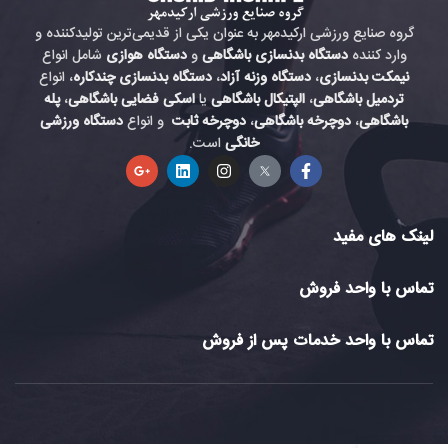
گروه صنایع ورزشی ارکیدمهر به عنوان یکی از قدیمی‌ترین تولیدکننده و
وارد کننده
دستگاه بدنسازی باشگاهی
و
دستگاه هوازی
شامل انواع
نیمکت بدنسازی
،
دستگاه وزنه آزاد
،
دستگاه بدنسازی چندکاره
، انواع
تردمیل باشگاهی
،
الپتیکال باشگاهی
یا
اسکی فضایی باشگاهی
،
پله
باشگاهی
،
دوچرخه باشگاهی
،
دوچرخه ثابت
و انواع
دستگاه ورزشی
خانگی
است.
لینک های مفید
تماس با واحد فروش
تماس با واحد خدمات پس از فروش